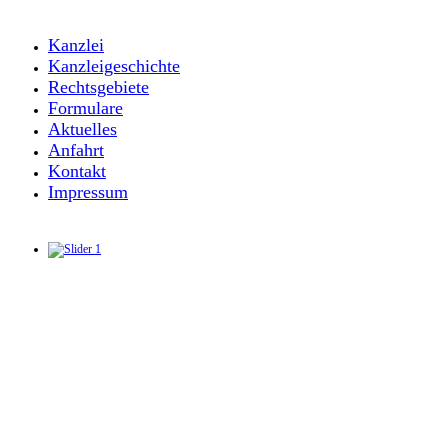
Kanzlei
Kanzleigeschichte
Rechtsgebiete
Formulare
Aktuelles
Anfahrt
Kontakt
Impressum