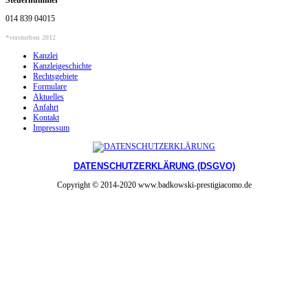
014 839 04015
*verstorben 2012
Kanzlei
Kanzleigeschichte
Rechtsgebiete
Formulare
Aktuelles
Anfahrt
Kontakt
Impressum
DATENSCHUTZERKLÄRUNG (DSGVO)
Copyright © 2014-2020 www.badkowski-prestigiacomo.de